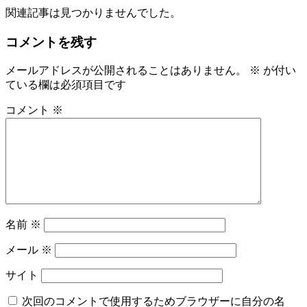
関連記事は見つかりませんでした。
コメントを残す
メールアドレスが公開されることはありません。
※
が付い
ている欄は必須項目です
コメント
※
名前
※
メール
※
サイト
次回のコメントで使用するためブラウザーに自分の名