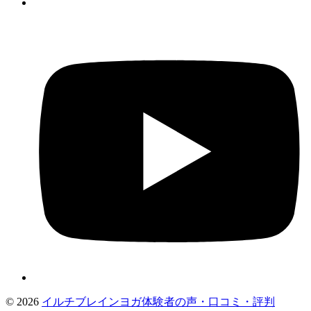
©
2026
イルチブレインヨガ体験者の声・口コミ・評判