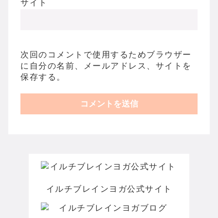
サイト
次回のコメントで使用するためブラウザー
に自分の名前、メールアドレス、サイトを
保存する。
イルチブレインヨガ公式サイト