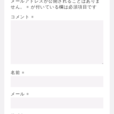
メールアドレスが公開されることはありま
せん。
※
が付いている欄は必須項目です
コメント
※
名前
※
メール
※