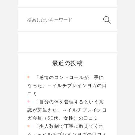
最近の投稿
「感情のコントロールが上手に
なった」～イルチブレインヨガの口
コミ
「自分の体を管理するという意
識が芽生えた」～イルチブレインヨ
ガ会員（50代、女性）の口コミ
「少人数制で丁寧に教えてくれ
る」～イルチブレインヨガの口コミ