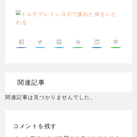
関連記事
関連記事は見つかりませんでした。
コメントを残す