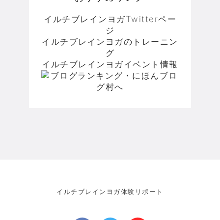
イルチブレインヨガTwitterペー
ジ
イルチブレインヨガのトレーニン
グ
イルチブレインヨガイベント情報
イルチブレインヨガ体験リポート