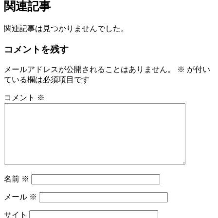
関連記事
関連記事は見つかりませんでした。
コメントを残す
メールアドレスが公開されることはありません。
※
が付い
ている欄は必須項目です
コメント
※
名前
※
メール
※
サイト