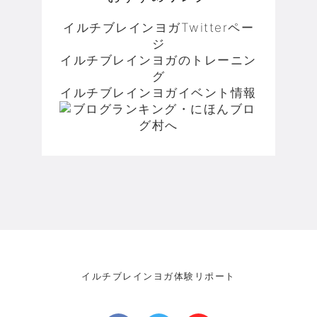
イルチブレインヨガTwitterペー
ジ
イルチブレインヨガのトレーニン
グ
イルチブレインヨガイベント情報
イルチブレインヨガ体験リポート