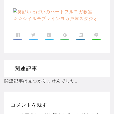
関連記事
関連記事は見つかりませんでした。
コメントを残す