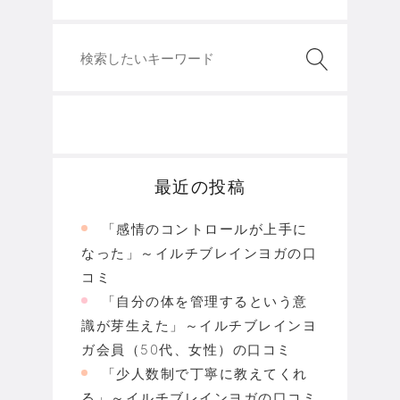
最近の投稿
「感情のコントロールが上手に
なった」～イルチブレインヨガの口
コミ
「自分の体を管理するという意
識が芽生えた」～イルチブレインヨ
ガ会員（50代、女性）の口コミ
「少人数制で丁寧に教えてくれ
る」～イルチブレインヨガの口コミ