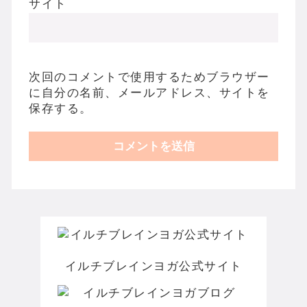
サイト
次回のコメントで使用するためブラウザー
に自分の名前、メールアドレス、サイトを
保存する。
イルチブレインヨガ公式サイト