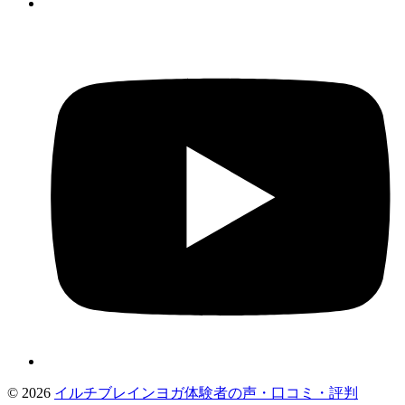
©
2026
イルチブレインヨガ体験者の声・口コミ・評判