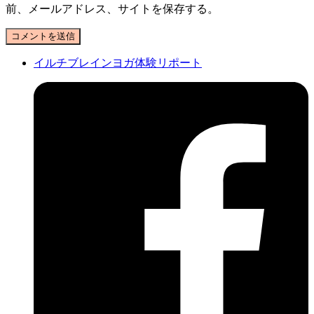
前、メールアドレス、サイトを保存する。
イルチブレインヨガ体験リポート