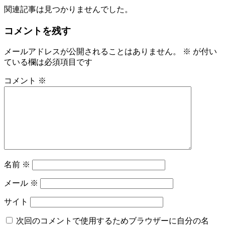
関連記事は見つかりませんでした。
コメントを残す
メールアドレスが公開されることはありません。
※
が付い
ている欄は必須項目です
コメント
※
名前
※
メール
※
サイト
次回のコメントで使用するためブラウザーに自分の名