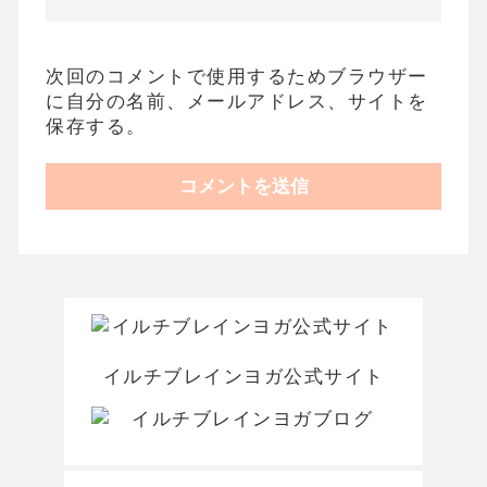
次回のコメントで使用するためブラウザー
に自分の名前、メールアドレス、サイトを
保存する。
イルチブレインヨガ公式サイト