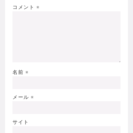
コメント
※
名前
※
メール
※
サイト