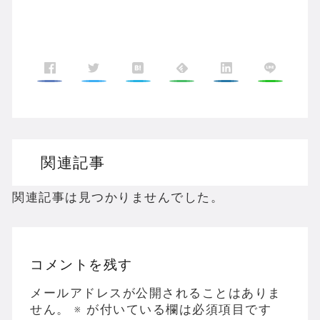
関連記事
関連記事は見つかりませんでした。
コメントを残す
メールアドレスが公開されることはありま
せん。
※
が付いている欄は必須項目です