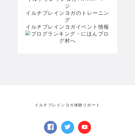
ジ
イルチブレインヨガのトレーニン
グ
イルチブレインヨガイベント情報
イルチブレインヨガ体験リポート