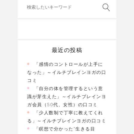
最近の投稿
「感情のコントロールが上手に
なった」～イルチブレインヨガの口
コミ
「自分の体を管理するという意
識が芽生えた」～イルチブレインヨ
ガ会員（50代、女性）の口コミ
「少人数制で丁寧に教えてくれ
る」～イルチブレインヨガの口コミ
「瞑想で分かった“生きる目