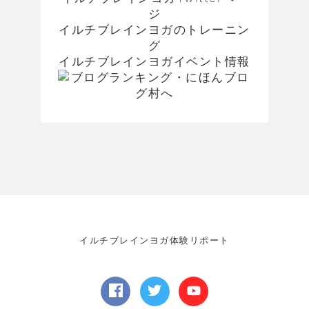
ジ
イルチブレインヨガのトレーニン
グ
イルチブレインヨガイベント情報
イルチブレインヨガ体験リポート