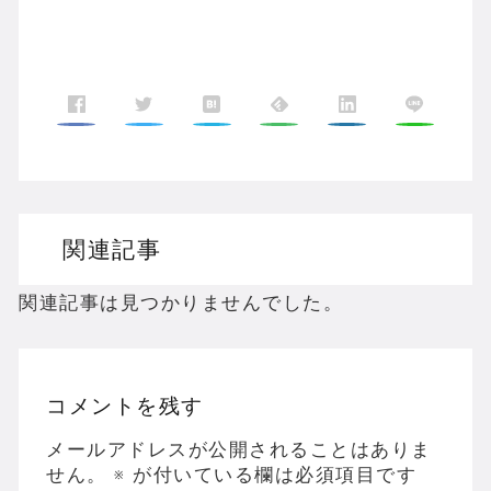
関連記事
関連記事は見つかりませんでした。
コメントを残す
メールアドレスが公開されることはありま
せん。
※
が付いている欄は必須項目です