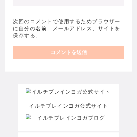
次回のコメントで使用するためブラウザー
に自分の名前、メールアドレス、サイトを
保存する。
イルチブレインヨガ公式サイト