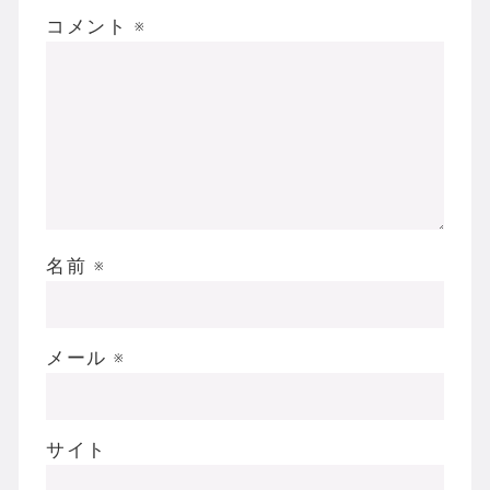
コメント
※
名前
※
メール
※
サイト