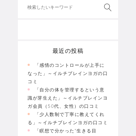
最近の投稿
「感情のコントロールが上手に
なった」～イルチブレインヨガの口
コミ
「自分の体を管理するという意
識が芽生えた」～イルチブレインヨ
ガ会員（50代、女性）の口コミ
「少人数制で丁寧に教えてくれ
る」～イルチブレインヨガの口コミ
「瞑想で分かった“生きる目