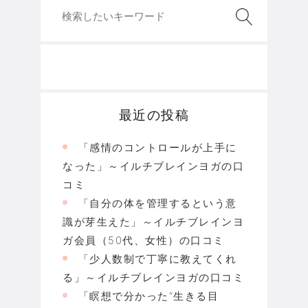
最近の投稿
「感情のコントロールが上手に
なった」～イルチブレインヨガの口
コミ
「自分の体を管理するという意
識が芽生えた」～イルチブレインヨ
ガ会員（50代、女性）の口コミ
「少人数制で丁寧に教えてくれ
る」～イルチブレインヨガの口コミ
「瞑想で分かった“生きる目