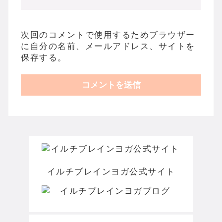
次回のコメントで使用するためブラウザー
に自分の名前、メールアドレス、サイトを
保存する。
イルチブレインヨガ公式サイト