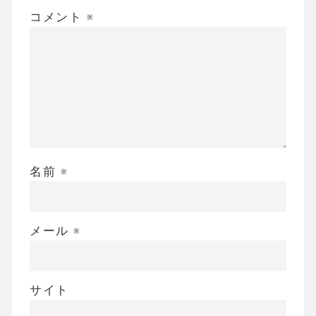
コメント
※
名前
※
メール
※
サイト