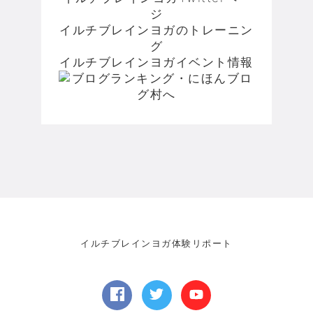
ジ
イルチブレインヨガのトレーニン
グ
イルチブレインヨガイベント情報
イルチブレインヨガ体験リポート