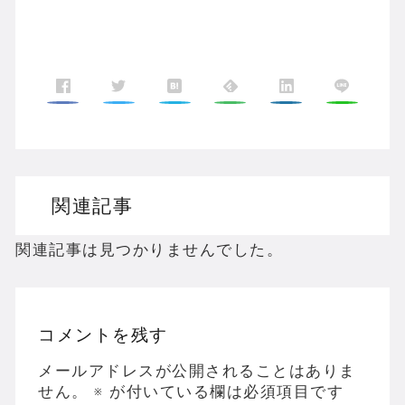
関連記事
関連記事は見つかりませんでした。
コメントを残す
メールアドレスが公開されることはありま
せん。
※
が付いている欄は必須項目です