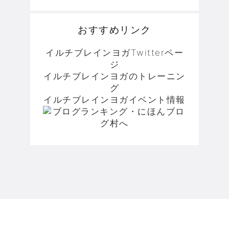
おすすめリンク
イルチブレインヨガTwitterペー
ジ
イルチブレインヨガのトレーニン
グ
イルチブレインヨガイベント情報