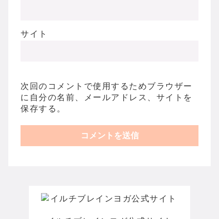
サイト
次回のコメントで使用するためブラウザー
に自分の名前、メールアドレス、サイトを
保存する。