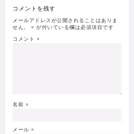
コメントを残す
メールアドレスが公開されることはありま
せん。
※
が付いている欄は必須項目です
コメント
※
名前
※
メール
※