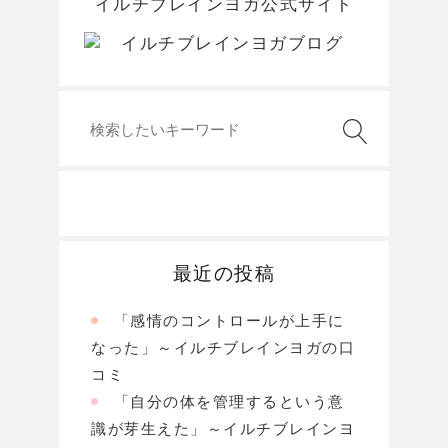
イルチブレインヨガ公式サイト
最近の投稿
「感情のコントロールが上手に
なった」～イルチブレインヨガの口
コミ
「自分の体を管理するという意
識が芽生えた」～イルチブレインヨ