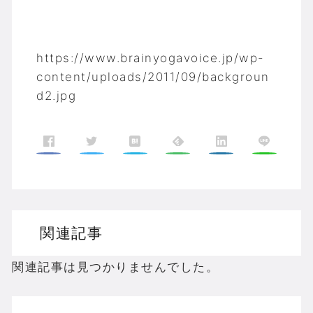
https://www.brainyogavoice.jp/wp-
content/uploads/2011/09/backgroun
d2.jpg
関連記事
関連記事は見つかりませんでした。