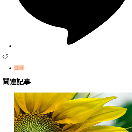
ヨガ
関連記事