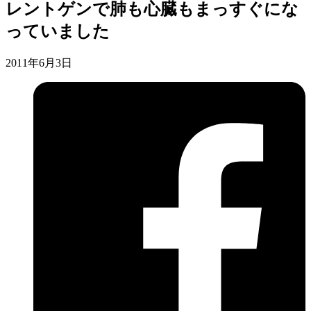
レントゲンで肺も心臓もまっすぐにな
っていました
2011年6月3日