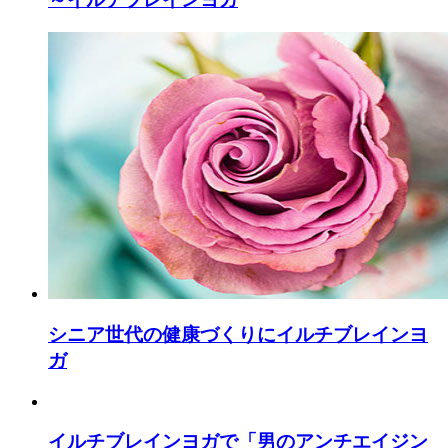
シニア世代の健康づくりにイルチブレインヨ
ガ
イルチブレインヨガで「男のアンチエイジン